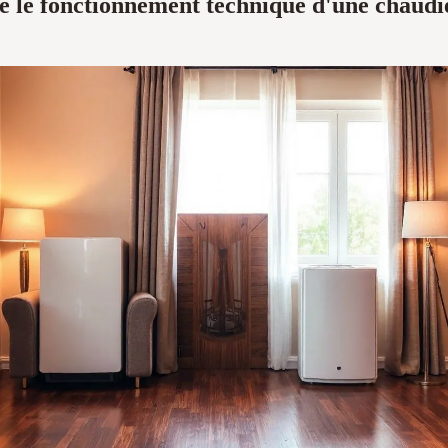
le fonctionnement technique d'une chaudi