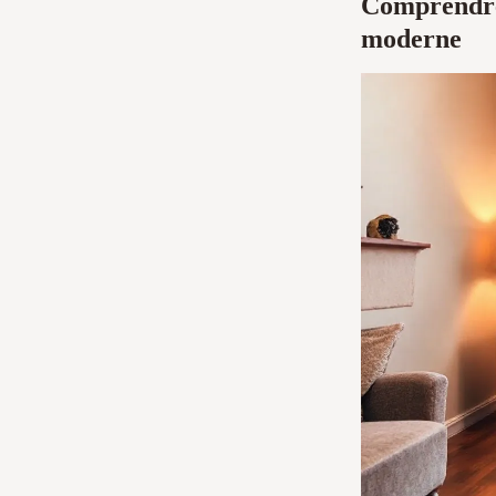
Comprendre 
moderne