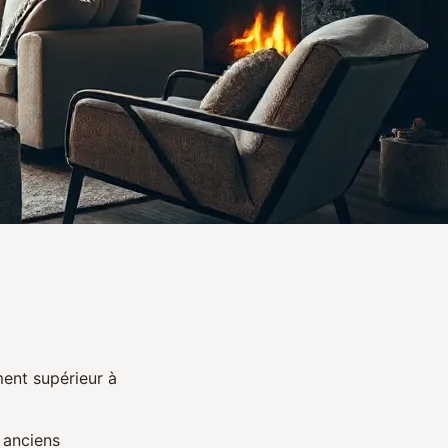
ent supérieur à
 anciens