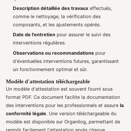
Description détaillée des travaux
effectués,
comme le nettoyage, la vérification des
composants, et les ajustements opérés.
Date de l'entretien
pour assurer le suivi des
interventions régulières.
Observations ou recommandations
pour
d'éventuelles interventions futures, garantissant
un fonctionnement optimal et sûr.
Modèle d'attestation téléchargeable
Un modèle d'attestation est souvent fourni sous
format PDF. Ce document facilite la documentation
des interventions pour les professionnels et assure
la
conformité légale
. Une version téléchargeable du
modèle est disponible sur Organilog, permettant de
remplir facilement l'attestation après chaque