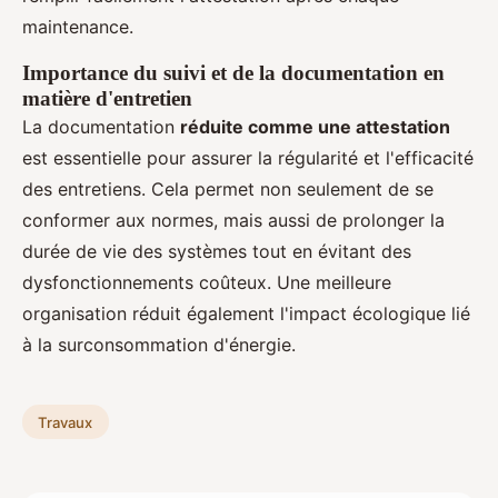
maintenance.
Importance du suivi et de la documentation en
matière d'entretien
La documentation
réduite comme une attestation
est essentielle pour assurer la régularité et l'efficacité
des entretiens. Cela permet non seulement de se
conformer aux normes, mais aussi de prolonger la
durée de vie des systèmes tout en évitant des
dysfonctionnements coûteux. Une meilleure
organisation réduit également l'impact écologique lié
à la surconsommation d'énergie.
Travaux