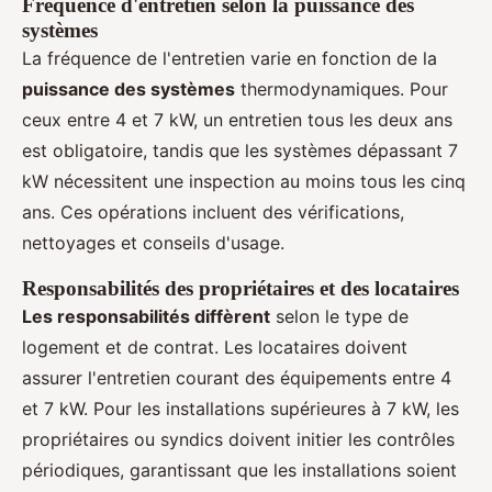
Fréquence d'entretien selon la puissance des
systèmes
La fréquence de l'entretien varie en fonction de la
puissance des systèmes
thermodynamiques. Pour
ceux entre 4 et 7 kW, un entretien tous les deux ans
est obligatoire, tandis que les systèmes dépassant 7
kW nécessitent une inspection au moins tous les cinq
ans. Ces opérations incluent des vérifications,
nettoyages et conseils d'usage.
Responsabilités des propriétaires et des locataires
Les responsabilités diffèrent
selon le type de
logement et de contrat. Les locataires doivent
assurer l'entretien courant des équipements entre 4
et 7 kW. Pour les installations supérieures à 7 kW, les
propriétaires ou syndics doivent initier les contrôles
périodiques, garantissant que les installations soient