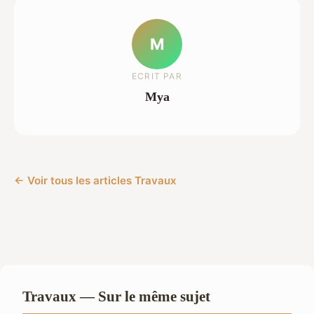
M
ECRIT PAR
Mya
← Voir tous les articles Travaux
Travaux — Sur le même sujet