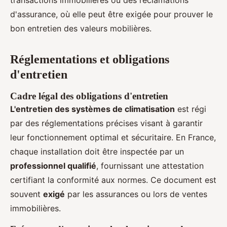
transactions immobilières ou des réclamations
d'assurance, où elle peut être exigée pour prouver le
bon entretien des valeurs mobilières.
Réglementations et obligations
d'entretien
Cadre légal des obligations d'entretien
L'entretien des systèmes de climatisation
est régi
par des réglementations précises visant à garantir
leur fonctionnement optimal et sécuritaire. En France,
chaque installation doit être inspectée par un
professionnel qualifié
, fournissant une attestation
certifiant la conformité aux normes. Ce document est
souvent
exigé
par les assurances ou lors de ventes
immobilières.