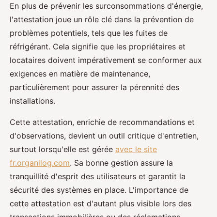
En plus de prévenir les surconsommations d'énergie,
l'attestation joue un rôle clé dans la prévention de
problèmes potentiels, tels que les fuites de
réfrigérant. Cela signifie que les propriétaires et
locataires doivent impérativement se conformer aux
exigences en matière de maintenance,
particulièrement pour assurer la pérennité des
installations.
Cette attestation, enrichie de recommandations et
d'observations, devient un outil critique d'entretien,
surtout lorsqu'elle est gérée
avec le site
fr.organilog.com
. Sa bonne gestion assure la
tranquillité d'esprit des utilisateurs et garantit la
sécurité des systèmes en place. L'importance de
cette attestation est d'autant plus visible lors des