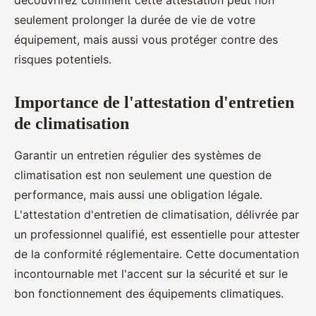
découvrirez comment cette attestation peut non
seulement prolonger la durée de vie de votre
équipement, mais aussi vous protéger contre des
risques potentiels.
Importance de l'attestation d'entretien
de climatisation
Garantir un entretien régulier des systèmes de
climatisation est non seulement une question de
performance, mais aussi une obligation légale.
L'attestation d'entretien de climatisation, délivrée par
un professionnel qualifié, est essentielle pour attester
de la conformité réglementaire. Cette documentation
incontournable met l'accent sur la sécurité et sur le
bon fonctionnement des équipements climatiques.