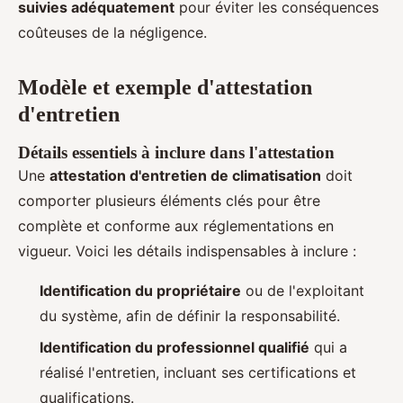
suivies adéquatement
pour éviter les conséquences
coûteuses de la négligence.
Modèle et exemple d'attestation
d'entretien
Détails essentiels à inclure dans l'attestation
Une
attestation d'entretien de climatisation
doit
comporter plusieurs éléments clés pour être
complète et conforme aux réglementations en
vigueur. Voici les détails indispensables à inclure :
Identification du propriétaire
ou de l'exploitant
du système, afin de définir la responsabilité.
Identification du professionnel qualifié
qui a
réalisé l'entretien, incluant ses certifications et
qualifications.