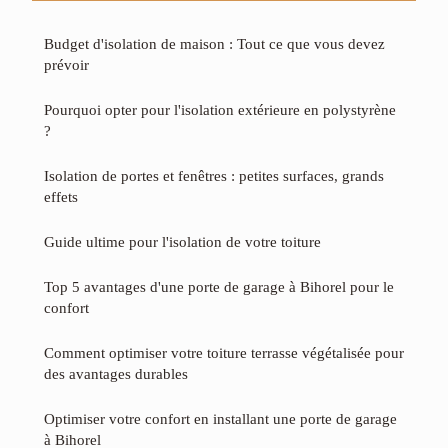
Budget d'isolation de maison : Tout ce que vous devez
prévoir
Pourquoi opter pour l'isolation extérieure en polystyrène
?
Isolation de portes et fenêtres : petites surfaces, grands
effets
Guide ultime pour l'isolation de votre toiture
Top 5 avantages d'une porte de garage à Bihorel pour le
confort
Comment optimiser votre toiture terrasse végétalisée pour
des avantages durables
Optimiser votre confort en installant une porte de garage
à Bihorel